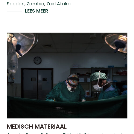
Soedan
Zambia
Zuid Afrika
LEES MEER
MEDISCH MATERIAAL