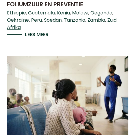
FOLIUMZUUR EN PREVENTIE
Ethiopië
Guatemala
Kenia
Malawi
Oeganda
Oekraïne
Peru
Soedan
Tanzania
Zambia
Zuid
Afrika
LEES MEER