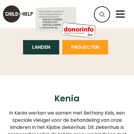
KENIA
LANDEN
PROJECTEN
Kenia
In Kenia werken we samen met Bethany Kids, een
speciale vleugel voor de behandeling van onze
kinderen in het Kijabe ziekenhuis. Dit ziekenhuis is