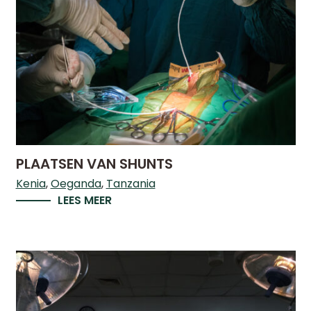
PLAATSEN VAN SHUNTS
Kenia
Oeganda
Tanzania
LEES MEER