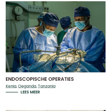
ENDOSCOPISCHE OPERATIES
Kenia
Oeganda
Tanzania
LEES MEER