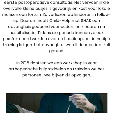
eerste postoperatieve consultatie. Het vervoer in die
overvolle kleine busjes is gevaarlijk en kost voor lokale
mensen een fortuin. Zo verliezen we kinderen in follow-
up. Daarom heeft Child-Help met SHAK een
opvanghuis geopend voor ouders en kinderen na
hospitalisatie. Tijdens die periode kunnen ze ook
geïnformeerd worden over de handicap, en de nodige
training krijgen. Het opvanghuis wordt door ouders zelf
gerund.
In 2018 richtten we een workshop in voor
orthopedische hulpmiddelen en trainden we het
personeel. We blijven dit opvolgen.