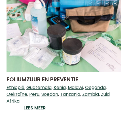
FOLIUMZUUR EN PREVENTIE
Ethiopië
Guatemala
Kenia
Malawi
Oeganda
Oekraïne
Peru
Soedan
Tanzania
Zambia
Zuid
Afrika
LEES MEER