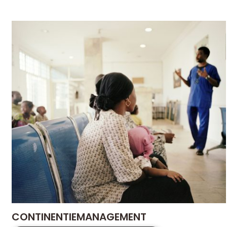
CONTINENTIEMANAGEMENT