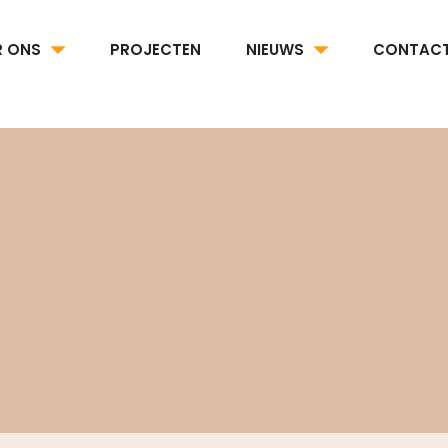
R ONS
PROJECTEN
NIEUWS
CONTAC