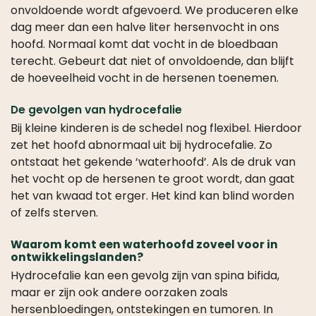
onvoldoende wordt afgevoerd. We produceren elke
dag meer dan een halve liter hersenvocht in ons
hoofd. Normaal komt dat vocht in de bloedbaan
terecht. Gebeurt dat niet of onvoldoende, dan blijft
de hoeveelheid vocht in de hersenen toenemen.
De gevolgen van hydrocefalie
Bij kleine kinderen is de schedel nog flexibel. Hierdoor
zet het hoofd abnormaal uit bij hydrocefalie. Zo
ontstaat het gekende ‘waterhoofd’. Als de druk van
het vocht op de hersenen te groot wordt, dan gaat
het van kwaad tot erger. Het kind kan blind worden
of zelfs sterven.
Waarom komt een waterhoofd zoveel voor in
ontwikkelingslanden?
Hydrocefalie kan een gevolg zijn van spina bifida,
maar er zijn ook andere oorzaken zoals
hersenbloedingen, ontstekingen en tumoren. In