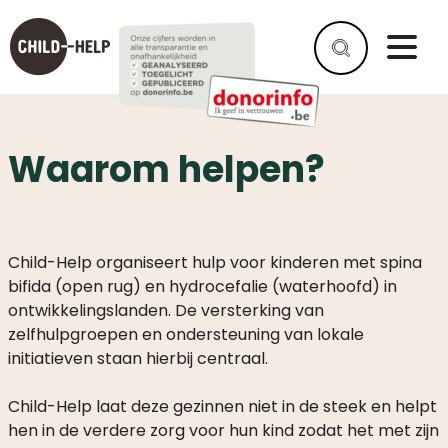
Waarom helpen?
Child-Help organiseert hulp voor kinderen met spina
bifida (open rug) en hydrocefalie (waterhoofd) in
ontwikkelingslanden. De versterking van
zelfhulpgroepen en ondersteuning van lokale
initiatieven staan hierbij centraal.
Child-Help laat deze gezinnen niet in de steek en helpt
hen in de verdere zorg voor hun kind zodat het met zijn