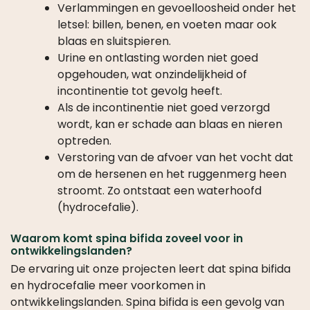
Verlammingen en gevoelloosheid onder het
letsel: billen, benen, en voeten maar ook
blaas en sluitspieren.
Urine en ontlasting worden niet goed
opgehouden, wat onzindelijkheid of
incontinentie tot gevolg heeft.
Als de incontinentie niet goed verzorgd
wordt, kan er schade aan blaas en nieren
optreden.
Verstoring van de afvoer van het vocht dat
om de hersenen en het ruggenmerg heen
stroomt. Zo ontstaat een waterhoofd
(hydrocefalie).
Waarom komt spina bifida zoveel voor in
ontwikkelingslanden?
De ervaring uit onze projecten leert dat spina bifida
en hydrocefalie meer voorkomen in
ontwikkelingslanden. Spina bifida is een gevolg van