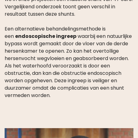
Vergelijkend onderzoek toont geen verschil in
resultaat tussen deze shunts.
Een alternatieve behandelingsmethode is
een
endoscopische ingreep
waarbij een natuurlijke
bypass wordt gemaakt door de vloer van de derde
hersenkamer te openen. Zo kan het overtollige
hersenvocht wegvloeien en geabsorbeerd worden.
Als het waterhoofd veroorzaakt is door een
obstructie, dan kan die obstructie endoscopisch
worden opgeheven. Deze ingreep is veiliger en
duurzamer omdat de complicaties van een shunt
vermeden worden.