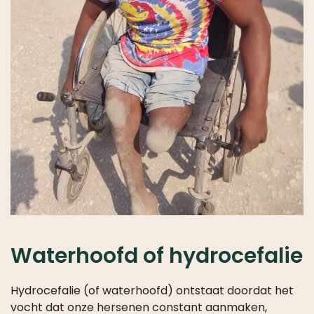
Waterhoofd of hydrocefalie
Hydrocefalie (of waterhoofd) ontstaat doordat het
vocht dat onze hersenen constant aanmaken,