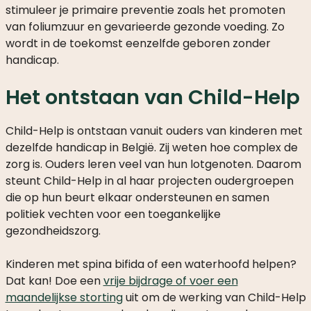
stimuleer je primaire preventie zoals het promoten
van foliumzuur en gevarieerde gezonde voeding. Zo
wordt in de toekomst eenzelfde geboren zonder
handicap.
Het ontstaan van Child-Help
Child-Help is ontstaan vanuit ouders van kinderen met
dezelfde handicap in België. Zij weten hoe complex de
zorg is. Ouders leren veel van hun lotgenoten. Daarom
steunt Child-Help in al haar projecten oudergroepen
die op hun beurt elkaar ondersteunen en samen
politiek vechten voor een toegankelijke
gezondheidszorg.
Kinderen met spina bifida of een waterhoofd helpen?
Dat kan! Doe een
vrije bijdrage of voer een
maandelijkse storting
uit om de werking van Child-Help