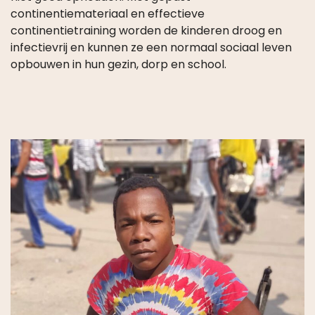
continentiemateriaal en effectieve
continentietraining worden de kinderen droog en
infectievrij en kunnen ze een normaal sociaal leven
opbouwen in hun gezin, dorp en school.