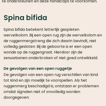
te ondersteunen en deze handicaps te voorkomen.
Spina bifida
Spina bifida betekent letterlijk gespleten
wervelkolom. Bij een open rug zijn de wervelkolom en
de ruggenmergstreng die zich daarin bevindt, niet
volledig gesloten. Bij de geboorte is er een open
wonde op de ruggengraat. Hierdoor zijn de
zenuwbanen onderbroken of niet goed ontwikkeld.
De gevolgen van een open ruggetje
De gevolgen van een open rug verschillen van kind
tot kind en zijn moeilijk te voorspellen. Als het
ruggenmerg beschadigd is, ontstaan er problemen
omdat signalen niet of onvolledig worden
doorgegeven: