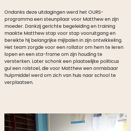
Ondanks deze uitdagingen werd het OURS-
programma een steunpilaar voor Matthew en zijn
moeder. Dankzij gerichte begeleiding en training
maakte Matthew stap voor stap vooruitgang en
bereikte hij belangrijke mijlpalen in zijn ontwikkeling.
Het team zorgde voor een rollator om hem te leren
lopen en een sta-frame om zijn houding te
versterken. Later schonk een plaatselijke politicus
gul een rolstoel, die voor Matthew een onmisbaar
hulpmiddel werd om zich van huis naar school te
verplaatsen.