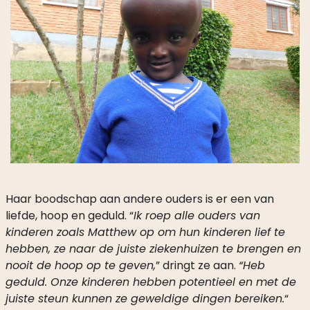
Haar boodschap aan andere ouders is er een van
liefde, hoop en geduld. “
Ik roep alle ouders van
kinderen zoals Matthew op om hun kinderen lief te
hebben, ze naar de juiste ziekenhuizen te brengen en
nooit de hoop op te geven,
” dringt ze aan.
“Heb
geduld. Onze kinderen hebben potentieel en met de
juiste steun kunnen ze geweldige dingen bereiken.
“