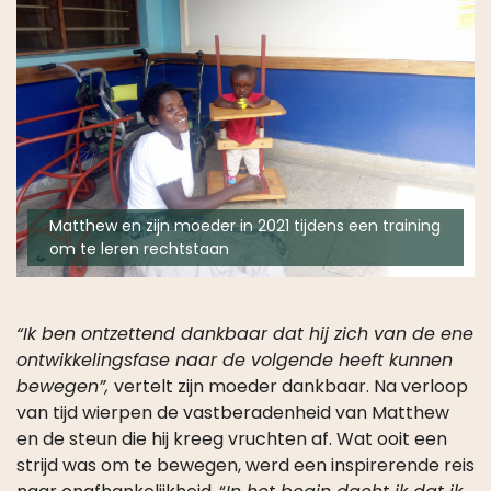
Matthew en zijn moeder in 2021 tijdens een training
om te leren rechtstaan
“Ik ben ontzettend dankbaar dat hij zich van de ene
ontwikkelingsfase naar de volgende heeft kunnen
bewegen”,
vertelt zijn moeder dankbaar. Na verloop
van tijd wierpen de vastberadenheid van Matthew
en de steun die hij kreeg vruchten af. Wat ooit een
strijd was om te bewegen, werd een inspirerende reis