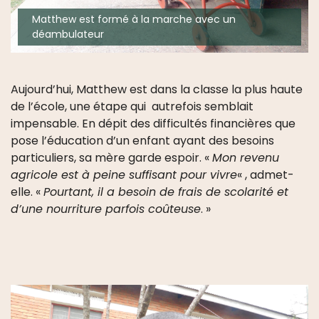
Matthew est formé à la marche avec un
déambulateur
Aujourd’hui, Matthew est dans la classe la plus haute
de l’école, une étape qui autrefois semblait
impensable. En dépit des difficultés financières que
pose l’éducation d’un enfant ayant des besoins
particuliers, sa mère garde espoir. «
Mon revenu
agricole est à peine suffisant pour vivre
« , admet-
elle. «
Pourtant, il a besoin de frais de scolarité et
d’une nourriture parfois coûteuse
. »