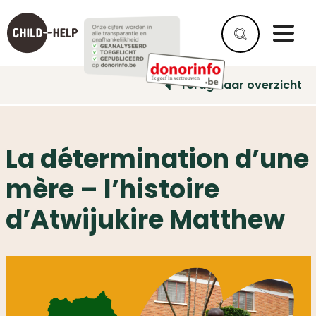
Terug naar overzicht
La détermination d’une
mère – l’histoire
d’Atwijukire Matthew