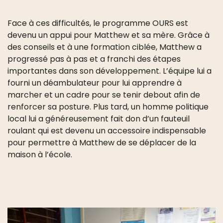
Face à ces difficultés, le programme OURS est
devenu un appui pour Matthew et sa mère. Grâce à
des conseils et à une formation ciblée, Matthew a
progressé pas à pas et a franchi des étapes
importantes dans son développement. L’équipe lui a
fourni un déambulateur pour lui apprendre à
marcher et un cadre pour se tenir debout afin de
renforcer sa posture. Plus tard, un homme politique
local lui a généreusement fait don d’un fauteuil
roulant qui est devenu un accessoire indispensable
pour permettre à Matthew de se déplacer de la
maison à l’école.