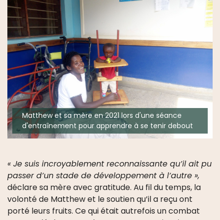
Matthew et sa mère en 2021 lors d'une séance
d'entraînement pour apprendre à se tenir debout
« Je suis incroyablement reconnaissante qu’il ait pu
passer d’un stade de développement à l’autre »,
déclare sa mère avec gratitude. Au fil du temps, la
volonté de Matthew et le soutien qu’il a reçu ont
porté leurs fruits. Ce qui était autrefois un combat