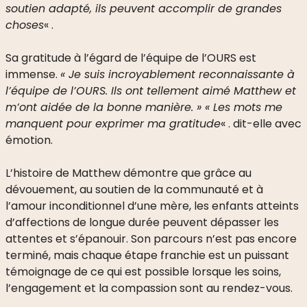
soutien adapté, ils peuvent accomplir de grandes
choses
« .
Sa gratitude à l’égard de l’équipe de l’OURS est
immense.
« Je suis incroyablement reconnaissante à
l’équipe de l’OURS. Ils ont tellement aimé Matthew et
m’ont aidée de la bonne manière. » « Les mots me
manquent pour exprimer ma gratitude
« . dit-elle avec
émotion.
L’histoire de Matthew démontre que grâce au
dévouement, au soutien de la communauté et à
l’amour inconditionnel d’une mère, les enfants atteints
d’affections de longue durée peuvent dépasser les
attentes et s’épanouir. Son parcours n’est pas encore
terminé, mais chaque étape franchie est un puissant
témoignage de ce qui est possible lorsque les soins,
l’engagement et la compassion sont au rendez-vous.