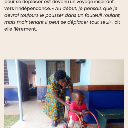
pour se déplacer est devenu un voyage inspirant
vers l’indépendance. «
Au début, je pensais que je
devrai toujours le pousser dans un fauteuil roulant,
mais maintenant il peut se déplacer tout seul
« , dit-
elle fièrement.