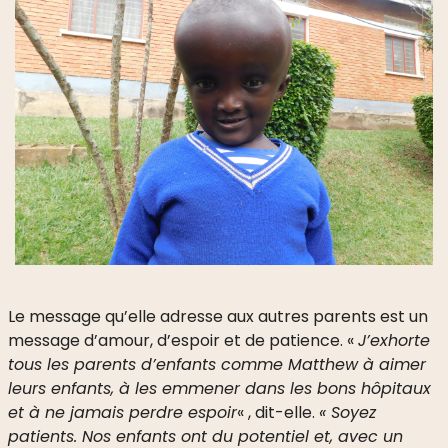
Le message qu’elle adresse aux autres parents est un
message d’amour, d’espoir et de patience. «
J’exhorte
tous les parents d’enfants comme Matthew à aimer
leurs enfants, à les emmener dans les bons hôpitaux
et à ne jamais perdre espoir
« , dit-elle.
« Soyez
patients. Nos enfants ont du potentiel et, avec un