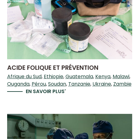
ACIDE FOLIQUE ET PRÉVENTION
Afrique du Sud
Ethiopie
Guatemala
Kenya
Malawi
Ouganda
Pérou
Soudan
Tanzanie
Ukraine
Zambie
EN SAVOIR PLUS'