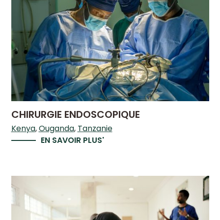
CHIRURGIE ENDOSCOPIQUE
Kenya
Ouganda
Tanzanie
EN SAVOIR PLUS'