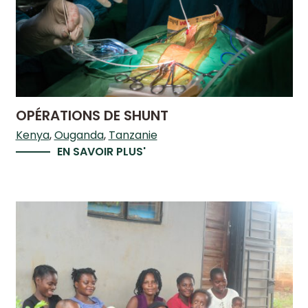
OPÉRATIONS DE SHUNT
Kenya
Ouganda
Tanzanie
EN SAVOIR PLUS'