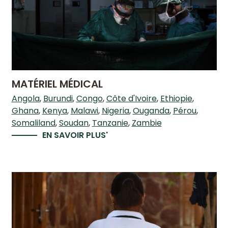
MATÉRIEL MÉDICAL
Angola
Burundi
Congo
Côte d'Ivoire
Ethiopie
Ghana
Kenya
Malawi
Nigeria
Ouganda
Pérou
Somaliland
Soudan
Tanzanie
Zambie
EN SAVOIR PLUS'