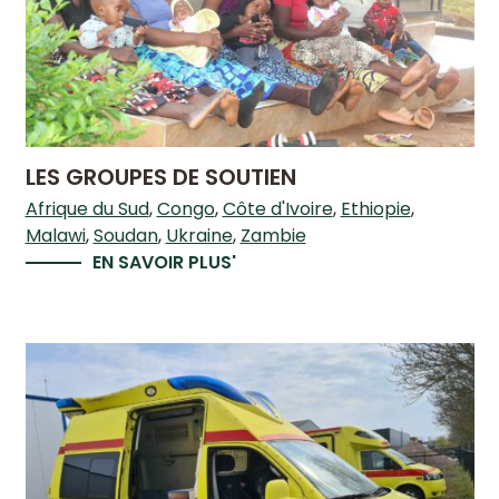
LES GROUPES DE SOUTIEN
Afrique du Sud
Congo
Côte d'Ivoire
Ethiopie
Malawi
Soudan
Ukraine
Zambie
EN SAVOIR PLUS'