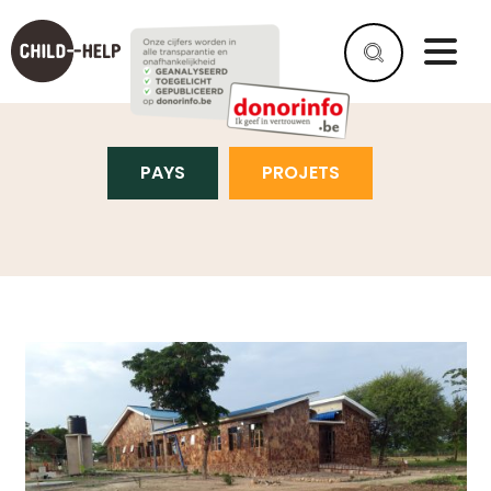
PROJETS
PAYS
PROJETS