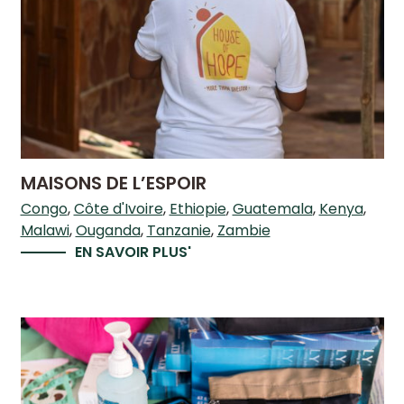
MAISONS DE L’ESPOIR
Congo
Côte d'Ivoire
Ethiopie
Guatemala
Kenya
Malawi
Ouganda
Tanzanie
Zambie
EN SAVOIR PLUS'