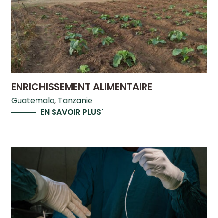
ENRICHISSEMENT ALIMENTAIRE
Guatemala
Tanzanie
EN SAVOIR PLUS'