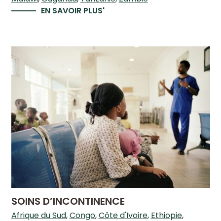
EN SAVOIR PLUS'
SOINS D’INCONTINENCE
Afrique du Sud
Congo
Côte d'Ivoire
Ethiopie