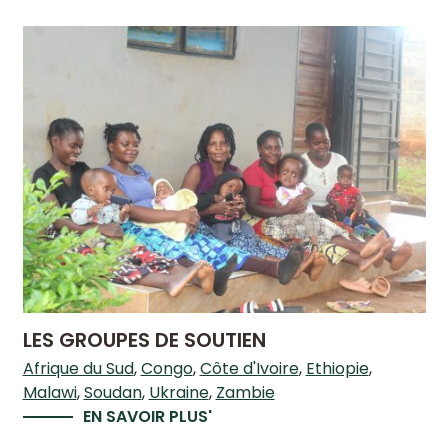
LES GROUPES DE SOUTIEN
Afrique du Sud
Congo
Côte d'Ivoire
Ethiopie
Malawi
Soudan
Ukraine
Zambie
EN SAVOIR PLUS'