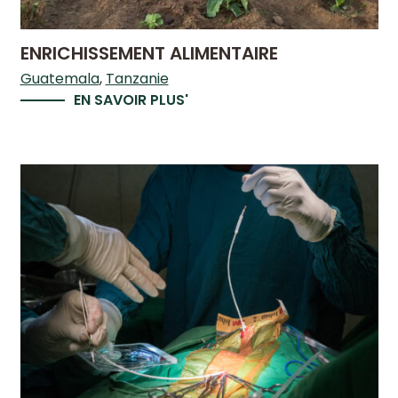
ENRICHISSEMENT ALIMENTAIRE
Guatemala
Tanzanie
EN SAVOIR PLUS'