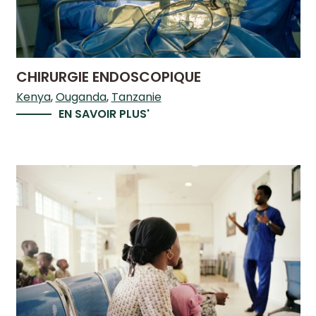
CHIRURGIE ENDOSCOPIQUE
Kenya
Ouganda
Tanzanie
EN SAVOIR PLUS'