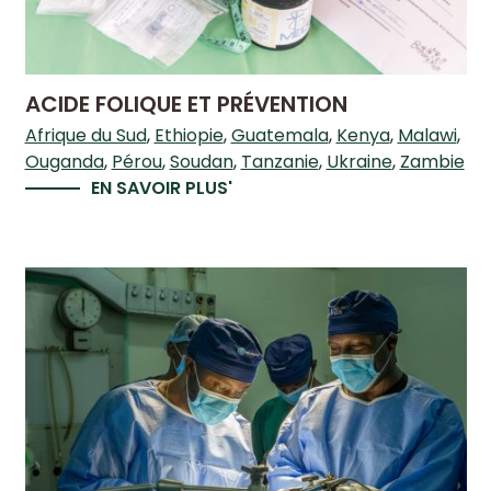
ACIDE FOLIQUE ET PRÉVENTION
Afrique du Sud
Ethiopie
Guatemala
Kenya
Malawi
Ouganda
Pérou
Soudan
Tanzanie
Ukraine
Zambie
EN SAVOIR PLUS'