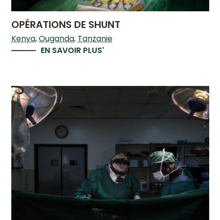
OPÉRATIONS DE SHUNT
Kenya
Ouganda
Tanzanie
EN SAVOIR PLUS'