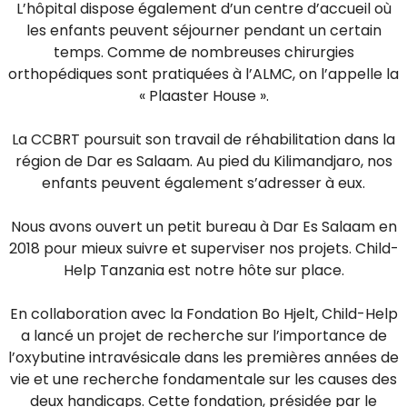
L’hôpital dispose également d’un centre d’accueil où
les enfants peuvent séjourner pendant un certain
temps. Comme de nombreuses chirurgies
orthopédiques sont pratiquées à l’ALMC, on l’appelle la
« Plaaster House ».
La CCBRT poursuit son travail de réhabilitation dans la
région de Dar es Salaam. Au pied du Kilimandjaro, nos
enfants peuvent également s’adresser à eux.
Nous avons ouvert un petit bureau à Dar Es Salaam en
2018 pour mieux suivre et superviser nos projets. Child-
Help Tanzania est notre hôte sur place.
En collaboration avec la Fondation Bo Hjelt, Child-Help
a lancé un projet de recherche sur l’importance de
l’oxybutine intravésicale dans les premières années de
vie et une recherche fondamentale sur les causes des
deux handicaps. Cette fondation, présidée par le