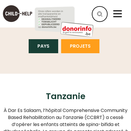
TANZANIE
PAYS
PROJETS
Tanzanie
À Dar Es Salaam, l’hôpital Comprehensive Community
Based Rehabilitation au Tanzanie (CCBRT) a cessé
d’opérer les enfants atteints de spina-bifida et