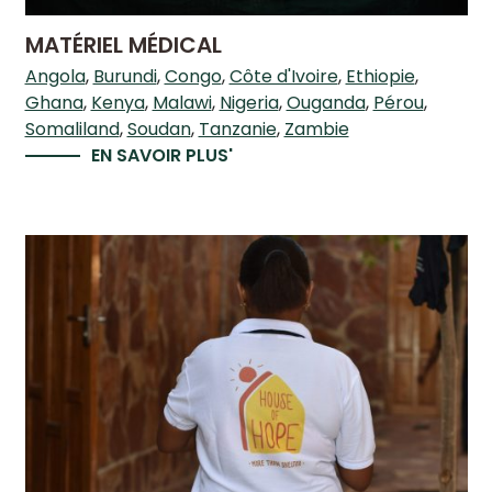
MATÉRIEL MÉDICAL
Angola
Burundi
Congo
Côte d'Ivoire
Ethiopie
Ghana
Kenya
Malawi
Nigeria
Ouganda
Pérou
Somaliland
Soudan
Tanzanie
Zambie
EN SAVOIR PLUS'