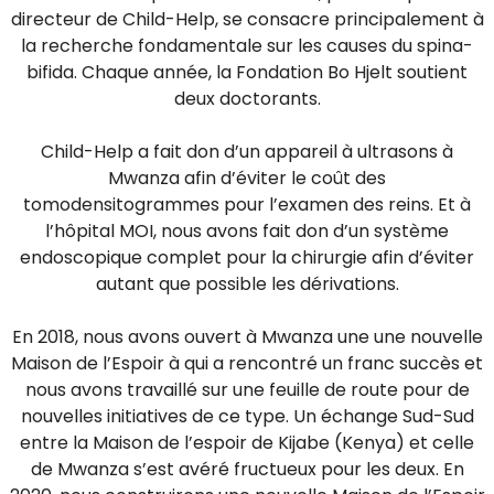
directeur de Child-Help, se consacre principalement à
la recherche fondamentale sur les causes du spina-
bifida. Chaque année, la Fondation Bo Hjelt soutient
deux doctorants.
Child-Help a fait don d’un appareil à ultrasons à
Mwanza afin d’éviter le coût des
tomodensitogrammes pour l’examen des reins. Et à
l’hôpital MOI, nous avons fait don d’un système
endoscopique complet pour la chirurgie afin d’éviter
autant que possible les dérivations.
En 2018, nous avons ouvert à Mwanza une une nouvelle
Maison de l’Espoir à qui a rencontré un franc succès et
nous avons travaillé sur une feuille de route pour de
nouvelles initiatives de ce type. Un échange Sud-Sud
entre la Maison de l’espoir de Kijabe (Kenya) et celle
de Mwanza s’est avéré fructueux pour les deux. En