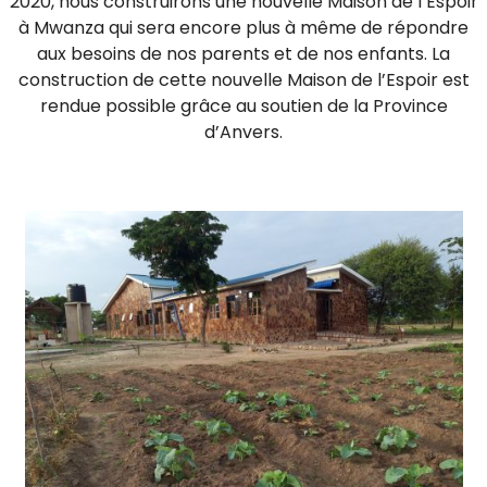
2020, nous construirons une nouvelle Maison de l’Espoir
à Mwanza qui sera encore plus à même de répondre
aux besoins de nos parents et de nos enfants. La
construction de cette nouvelle Maison de l’Espoir est
rendue possible grâce au soutien de la Province
d’Anvers.