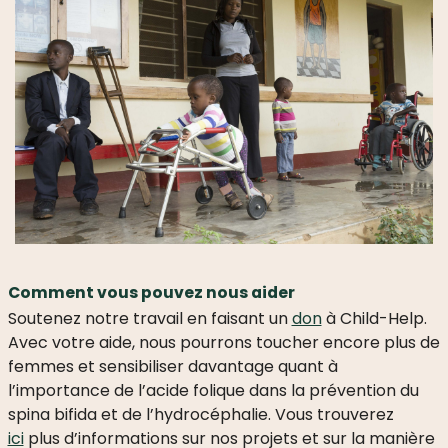
Comment vous pouvez nous aider
Soutenez notre travail en faisant un
don
à Child-Help.
Avec votre aide, nous pourrons toucher encore plus de
femmes et sensibiliser davantage quant à
l’importance de l’acide folique dans la prévention du
spina bifida et de l’hydrocéphalie.
Vous trouverez
ici
plus d’informations sur nos projets et sur la manière