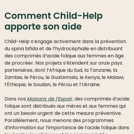
Comment Child-Help
apporte son aide
Child-Help s’engage activement dans la prévention
du spina bifida et de l’hydrocéphalie en distribuant
des comprimés d’acide folique aux femmes en âge
de procréer. Nos projets s’étendent sur onze pays
partenaires, dont l’Afrique du Sud, la Tanzanie, la
Zambie, le Pérou, le Guatemala, le Kenya, le Malawi,
l’Éthiopie, le Soudan, le Pérou et l’Ukraine.
Dans nos
Maisons de l’Espoir,
des comprimés d’acide
folique sont distribués aux mères et aux femmes qui
ont un besoin urgent de cette mesure préventive.
Parallèlement, nous menons des programmes
d’information sur l’importance de l’acide folique dans