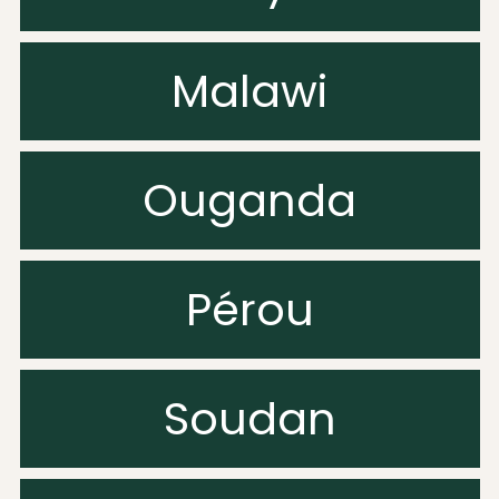
Malawi
Ouganda
Pérou
Soudan