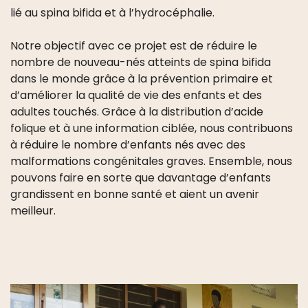
lié au spina bifida et à l’hydrocéphalie.
Notre objectif avec ce projet est de réduire le
nombre de nouveau-nés atteints de spina bifida
dans le monde grâce à la prévention primaire et
d’améliorer la qualité de vie des enfants et des
adultes touchés. Grâce à la distribution d’acide
folique et à une information ciblée, nous contribuons
à réduire le nombre d’enfants nés avec des
malformations congénitales graves. Ensemble, nous
pouvons faire en sorte que davantage d’enfants
grandissent en bonne santé et aient un avenir
meilleur.