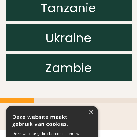
Tanzanie
Ukraine
Zambie
×
Deze website maakt
gebruik van cookies.
Deze website gebruikt cookies om uw