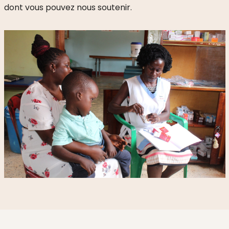
dont vous pouvez nous soutenir.