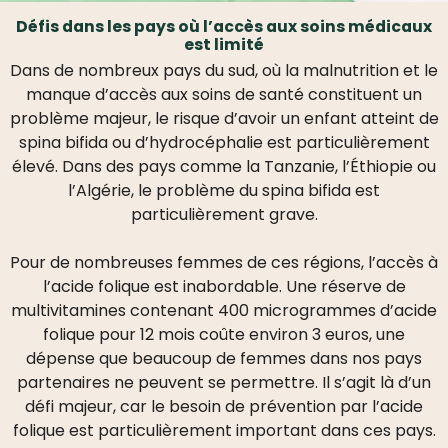
Défis dans les pays où l’accès aux soins médicaux
est limité
Dans de nombreux pays du sud, où la malnutrition et le
manque d’accès aux soins de santé constituent un
problème majeur, le risque d’avoir un enfant atteint de
spina bifida ou d’hydrocéphalie est particulièrement
élevé. Dans des pays comme la Tanzanie, l’Éthiopie ou
l’Algérie, le problème du spina bifida est
particulièrement grave.
Pour de nombreuses femmes de ces régions, l’accès à
l’acide folique est inabordable. Une réserve de
multivitamines contenant 400 microgrammes d’acide
folique pour 12 mois coûte environ 3 euros, une
dépense que beaucoup de femmes dans nos pays
partenaires ne peuvent se permettre. Il s’agit là d’un
défi majeur, car le besoin de prévention par l’acide
folique est particulièrement important dans ces pays.