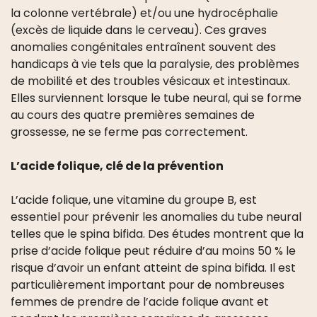
la colonne vertébrale) et/ou une hydrocéphalie
(excès de liquide dans le cerveau). Ces graves
anomalies congénitales entraînent souvent des
handicaps à vie tels que la paralysie, des problèmes
de mobilité et des troubles vésicaux et intestinaux.
Elles surviennent lorsque le tube neural, qui se forme
au cours des quatre premières semaines de
grossesse, ne se ferme pas correctement.
L’acide folique, clé de la prévention
L’acide folique, une vitamine du groupe B, est
essentiel pour prévenir les anomalies du tube neural
telles que le spina bifida. Des études montrent que la
prise d’acide folique peut réduire d’au moins 50 % le
risque d’avoir un enfant atteint de spina bifida. Il est
particulièrement important pour de nombreuses
femmes de prendre de l’acide folique avant et