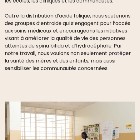
les écoles, les cliniques et les communautés.
Outre la distribution d’acide folique, nous soutenons
des groupes d’entraide qui s’engagent pour l’accès
aux soins médicaux et encourageons les initiatives
visant à améliorer la qualité de vie des personnes
atteintes de spina bifida et d’hydrocéphalie. Par
notre travail, nous voulons non seulement protéger
la santé des mères et des enfants, mais aussi
sensibiliser les communautés concernées.