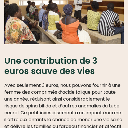
Une contribution de 3
euros sauve des vies
Avec seulement 3 euros, nous pouvons fournir à une
femme des comprimés d’acide folique pour toute
une année, réduisant ainsi considérablement le
risque de spina bifida et d’autres anomalies du tube
neural. Ce petit investissement a un impact énorme :
il offre aux enfants la chance de mener une vie saine
et délivre les familles du fardeau financier et affectif