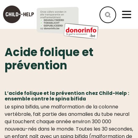
Acide folique et
prévention
L’acide folique et la prévention chez Child-Help :
ensemble contre le spina bifida
Le spina bifida, une malformation de la colonne
vertébrale, fait partie des anomalies du tube neural
qui touchent chaque année environ 300 000
nouveau-nés dans le monde. Toutes les 30 secondes,
un enfant naît avec un spina bifida (malformation de