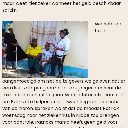
maar weet niet zeker wanneer het geld beschikbaar
zal zijn.
We hebben
haar
aangemoedigd om niet op te geven, we geloven dat er
een deur zal opengaan voor deze jongen om naar de
middelbare school te gaan. We beslisten als team ook
om Patrick te helpen en in afwachting van een echo
van de nieren, spraken we af dat de moeder Patrick
woensdag naar het ziekenhuis in Kijabe zou brengen
voor controle. Patricks mama heeft geen geld voor