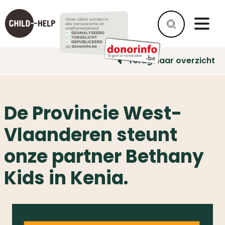
Terug naar overzicht
De Provincie West-
Vlaanderen steunt
onze partner Bethany
Kids in Kenia.