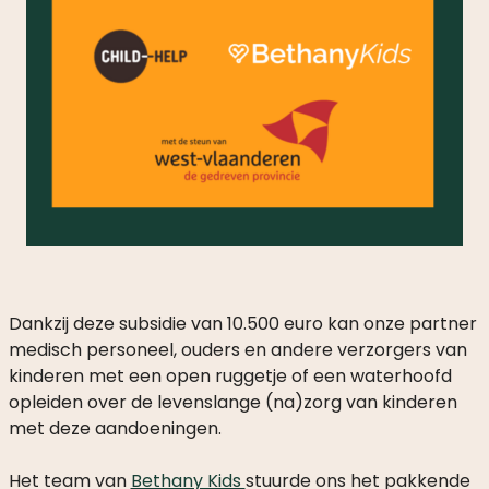
Dankzij deze subsidie van 10.500 euro kan onze partner
medisch personeel, ouders en andere verzorgers van
kinderen met een open ruggetje of een waterhoofd
opleiden over de levenslange (na)zorg van kinderen
met deze aandoeningen.
Het team van
Bethany Kids
stuurde ons het pakkende