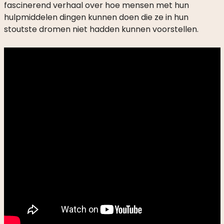
fascinerend verhaal over hoe mensen met hun
hulpmiddelen dingen kunnen doen die ze in hun
stoutste dromen niet hadden kunnen voorstellen.