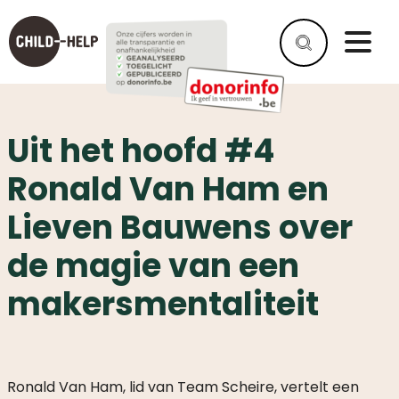
Uit het hoofd #4
Ronald Van Ham en
Lieven Bauwens over
de magie van een
makersmentaliteit
Ronald Van Ham, lid van Team Scheire, vertelt een