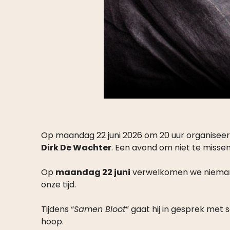
Op maandag 22 juni 2026 om 20 uur organiseer
Dirk De Wachter
. Een avond om niet te missen
Op
maandag 22 juni
verwelkomen we niema
onze tijd.
Tijdens “
Samen Bloot
” gaat hij in gesprek met 
hoop.