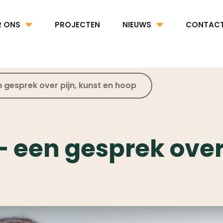
R ONS
PROJECTEN
NIEUWS
CONTAC
 gesprek over pijn, kunst en hoop
– een gesprek over 