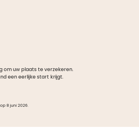
g om uw plaats te verzekeren.
 een eerlijke start krijgt.
op 8 juni 2026.