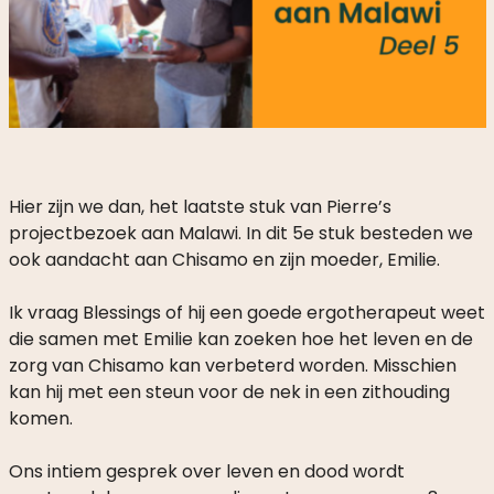
Hier zijn we dan, het laatste stuk van Pierre’s
projectbezoek aan Malawi. In dit 5e stuk besteden we
ook aandacht aan Chisamo en zijn moeder, Emilie.
Ik vraag Blessings of hij een goede ergotherapeut weet
die samen met Emilie kan zoeken hoe het leven en de
zorg van Chisamo kan verbeterd worden. Misschien
kan hij met een steun voor de nek in een zithouding
komen.
Ons intiem gesprek over leven en dood wordt