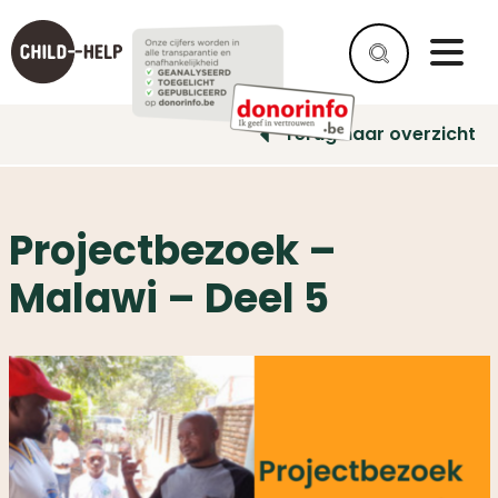
Terug naar overzicht
Projectbezoek –
Malawi – Deel 5