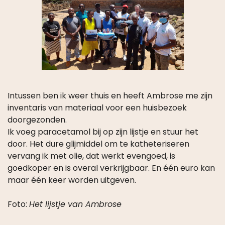
Intussen ben ik weer thuis en heeft Ambrose me zijn
inventaris van materiaal voor een huisbezoek
doorgezonden.
Ik voeg paracetamol bij op zijn lijstje en stuur het
door. Het dure glijmiddel om te katheteriseren
vervang ik met olie, dat werkt evengoed, is
goedkoper en is overal verkrijgbaar. En één euro kan
maar één keer worden uitgeven.
Foto:
Het lijstje van Ambrose