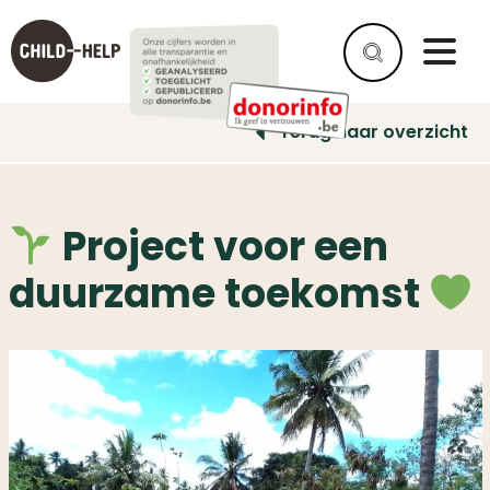
Terug naar overzicht
Project voor een
duurzame toekomst