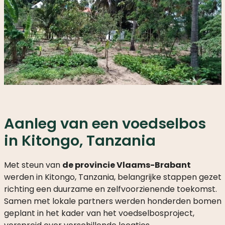
Aanleg van een voedselbos
in Kitongo, Tanzania
Met steun van
de provincie Vlaams-Brabant
werden in Kitongo, Tanzania, belangrijke stappen gezet
richting een duurzame en zelfvoorzienende toekomst.
Samen met lokale partners werden honderden bomen
geplant in het kader van het voedselbosproject,