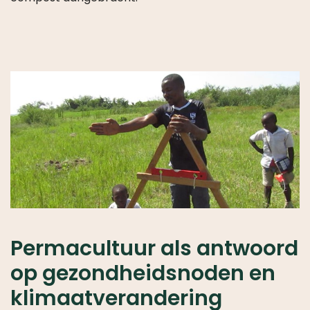
Permacultuur als antwoord
op gezondheidsnoden en
klimaatverandering