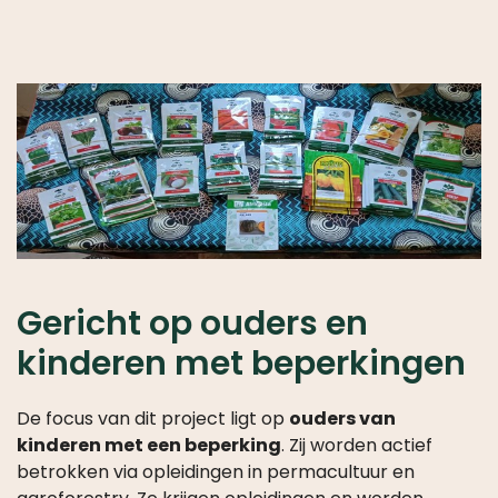
Gericht op ouders en
kinderen met beperkingen
De focus van dit project ligt op
ouders van
kinderen met een beperking
. Zij worden actief
betrokken via opleidingen in permacultuur en