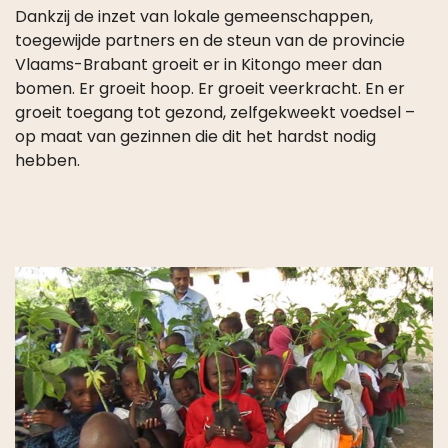
Dankzij de inzet van lokale gemeenschappen,
toegewijde partners en de steun van de provincie
Vlaams-Brabant groeit er in Kitongo meer dan
bomen. Er groeit hoop. Er groeit veerkracht. En er
groeit toegang tot gezond, zelfgekweekt voedsel –
op maat van gezinnen die dit het hardst nodig
hebben.