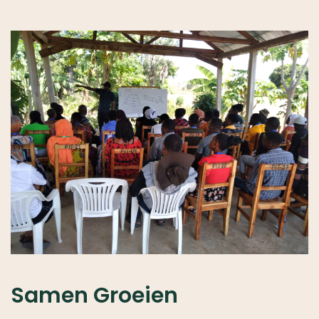
Samen Groeien