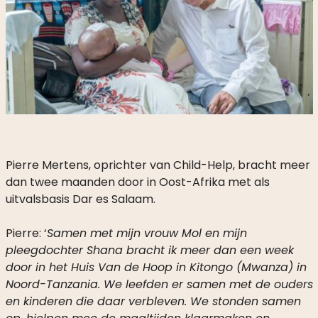
Pierre Mertens, oprichter van Child-Help, bracht meer
dan twee maanden door in Oost-Afrika met als
uitvalsbasis Dar es Salaam.
Pierre: ‘
Samen met mijn vrouw Mol en mijn
pleegdochter Shana bracht ik meer dan een week
door in het Huis Van de Hoop in Kitongo (Mwanza) in
Noord-Tanzania. We leefden er samen met de ouders
en kinderen die daar verbleven. We stonden samen