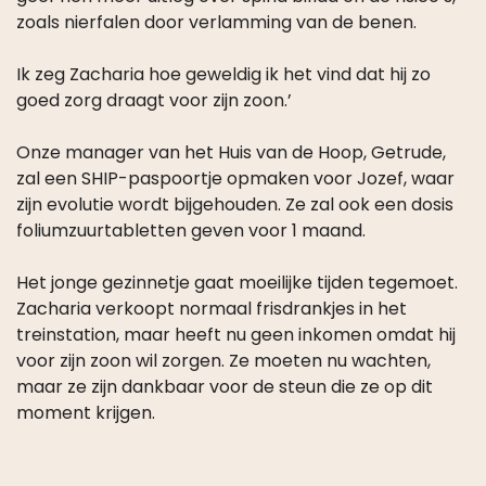
zoals nierfalen door verlamming van de benen.
Ik zeg Zacharia hoe geweldig ik het vind dat hij zo
goed zorg draagt voor zijn zoon.’
Onze manager van het Huis van de Hoop, Getrude,
zal een SHIP-paspoortje opmaken voor Jozef, waar
zijn evolutie wordt bijgehouden. Ze zal ook een dosis
foliumzuurtabletten geven voor 1 maand.
Het jonge gezinnetje gaat moeilijke tijden tegemoet.
Zacharia verkoopt normaal frisdrankjes in het
treinstation, maar heeft nu geen inkomen omdat hij
voor zijn zoon wil zorgen. Ze moeten nu wachten,
maar ze zijn dankbaar voor de steun die ze op dit
moment krijgen.