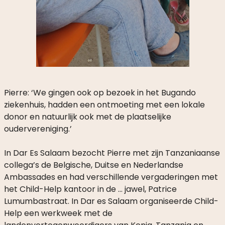
Pierre: ‘We gingen ook op bezoek in het Bugando
ziekenhuis, hadden een ontmoeting met een lokale
donor en natuurlijk ook met de plaatselijke
oudervereniging.’
In Dar Es Salaam bezocht Pierre met zijn Tanzaniaanse
collega’s de Belgische, Duitse en Nederlandse
Ambassades en had verschillende vergaderingen met
het Child-Help kantoor in de … jawel, Patrice
Lumumbastraat. In Dar es Salaam organiseerde Child-
Help een werkweek met de