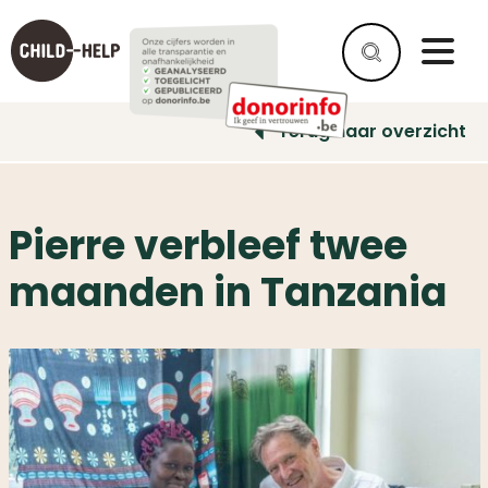
Terug naar overzicht
Pierre verbleef twee
maanden in Tanzania