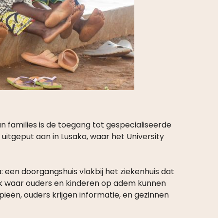
 families is de toegang tot gespecialiseerde
uitgeput aan in Lusaka, waar het University
: een doorgangshuis vlakbij het ziekenhuis dat
plek waar ouders en kinderen op adem kunnen
pieën, ouders krijgen informatie, en gezinnen