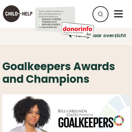
Terug naar overzicht
Goalkeepers Awards
and Champions