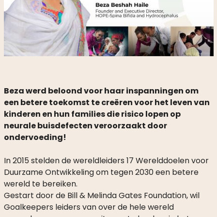
Beza werd beloond voor haar inspanningen om
een betere toekomst te creëren voor het leven van
kinderen en hun families die risico lopen op
neurale buisdefecten veroorzaakt door
ondervoeding!
In 2015 stelden de wereldleiders 17 Werelddoelen voor
Duurzame Ontwikkeling om tegen 2030 een betere
wereld te bereiken.
Gestart door de Bill & Melinda Gates Foundation, wil
Goalkeepers leiders van over de hele wereld