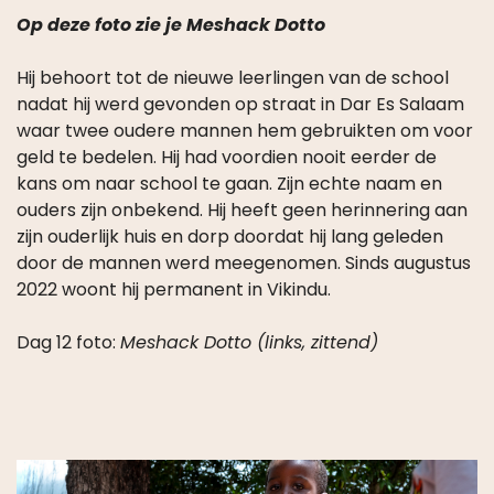
Hij behoort tot de nieuwe leerlingen van de school
nadat hij werd gevonden op straat in Dar Es Salaam
waar twee oudere mannen hem gebruikten om voor
geld te bedelen. Hij had voordien nooit eerder de
kans om naar school te gaan. Zijn echte naam en
ouders zijn onbekend. Hij heeft geen herinnering aan
zijn ouderlijk huis en dorp doordat hij lang geleden
door de mannen werd meegenomen. Sinds augustus
2022 woont hij permanent in Vikindu.
Dag 12 foto:
Meshack Dotto (links, zittend)