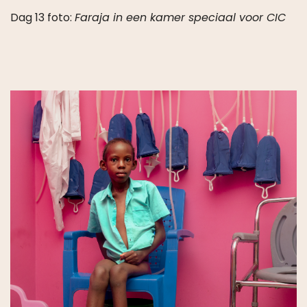
×
Deze website maakt
gebruik van cookies.