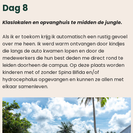
Klaslokalen en opvanghuis te midden de jungle.
Als ik er toekom krijg ik automatisch een rustig gevoel
over me heen. Ik werd warm ontvangen door kindjes
die langs de auto kwamen lopen en door de
medewerkers die hun best deden me direct rond te
leiden doorheen de campus. Op deze plaats worden
kinderen met of zonder Spina Bifida en/of
hydrocephalus opgevangen en kunnen ze allen met
elkaar samenleven.