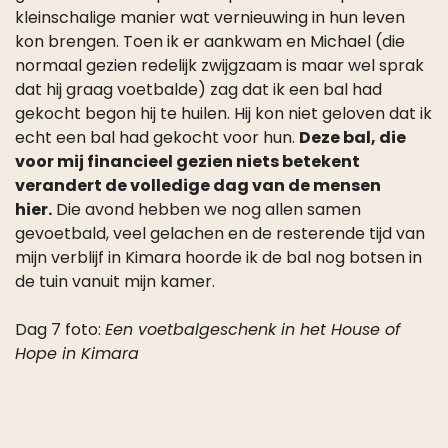
kon brengen. Toen ik er aankwam en Michael (die
normaal gezien redelijk zwijgzaam is maar wel sprak
dat hij graag voetbalde) zag dat ik een bal had
gekocht begon hij te huilen. Hij kon niet geloven dat ik
echt een bal had gekocht voor hun.
Deze bal, die
voor mij financieel gezien niets betekent
verandert de volledige dag van de mensen
hier.
Die avond hebben we nog allen samen
gevoetbald, veel gelachen en de resterende tijd van
mijn verblijf in Kimara hoorde ik de bal nog botsen in
de tuin vanuit mijn kamer.
Dag 7 foto:
Een voetbalgeschenk in het House of
Hope in Kimara