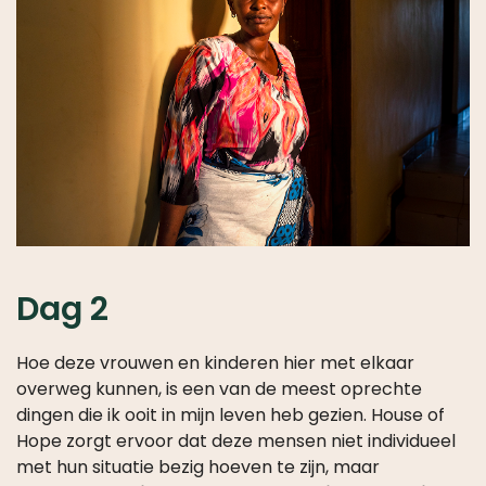
Dag 2
Hoe deze vrouwen en kinderen hier met elkaar
overweg kunnen, is een van de meest oprechte
dingen die ik ooit in mijn leven heb gezien. House of
Hope zorgt ervoor dat deze mensen niet individueel
met hun situatie bezig hoeven te zijn, maar
collectief.
Ze vinden rust en troost in deze kleine