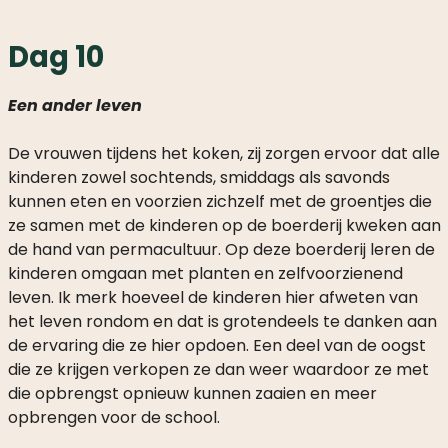
Dag 10
Een ander leven
De vrouwen tijdens het koken, zij zorgen ervoor dat alle
kinderen zowel sochtends, smiddags als savonds
kunnen eten en voorzien zichzelf met de groentjes die
ze samen met de kinderen op de boerderij kweken aan
de hand van permacultuur. Op deze boerderij leren de
kinderen omgaan met planten en zelfvoorzienend
leven. Ik merk hoeveel de kinderen hier afweten van
het leven rondom en dat is grotendeels te danken aan
de ervaring die ze hier opdoen. Een deel van de oogst
die ze krijgen verkopen ze dan weer waardoor ze met
die opbrengst opnieuw kunnen zaaien en meer
opbrengen voor de school.