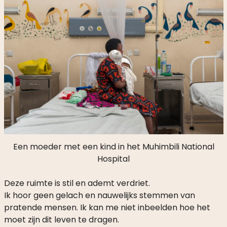
Een moeder met een kind in het Muhimbili National
Hospital
Deze ruimte is stil en ademt verdriet.
Ik hoor geen gelach en nauwelijks stemmen van
pratende mensen. Ik kan me niet inbeelden hoe het
moet zijn dit leven te dragen.