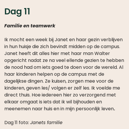
Dag 11
Familie en teamwerk
Ik mocht een week bij Janet en haar gezin verblijven
in hun huisje die zich bevindt midden op de campus.
Janet heeft dit alles hier met haar man Walter
opgericht nadat ze na veel ellende gezien te hebben
de nood had om iets goed te doen voor de wereld. Al
haar kinderen helpen op de campus met de
dagelijkse dingen. Ze kuisen, zorgen mee voor de
kinderen, geven les/ volgen er zelf les. Ik voelde me
direct thuis. Hoe iedereen hier zo verzorgend met
elkaar omgaat is iets dat ik wil bijhouden en
meenemen naar huis en in mijn persoonlijk leven
.
Dag 11 foto:
Janets familie