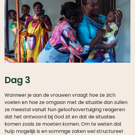
Dag 3
Wanneer je aan de vrouwen vraagt hoe ze zich
voelen en hoe ze omgaan met de situatie dan zullen
ze meestal vanuit hun geloofsovertuiging reageren
dat het antwoord bij God zit en dat de situaties
komen zoals ze moeten komen. Om te weten dat
hulp mogelijk is en sommige zaken wel structureel
veranderlijk zijn maar gewoon niet veranderen