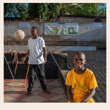
Dag 8