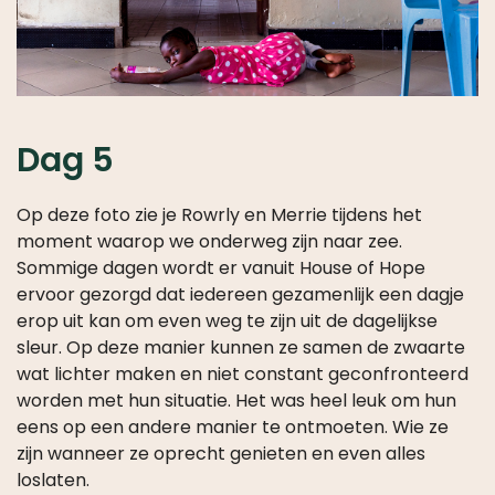
Dag 5
Op deze foto zie je Rowrly en Merrie tijdens het
moment waarop we onderweg zijn naar zee.
Sommige dagen wordt er vanuit House of Hope
ervoor gezorgd dat iedereen gezamenlijk een dagje
erop uit kan om even weg te zijn uit de dagelijkse
sleur. Op deze manier kunnen ze samen de zwaarte
wat lichter maken en niet constant geconfronteerd
worden met hun situatie. Het was heel leuk om hun
eens op een andere manier te ontmoeten. Wie ze
zijn wanneer ze oprecht genieten en even alles
loslaten.