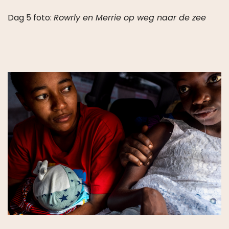
Dag 5 foto:
Rowrly en Merrie op weg naar de zee