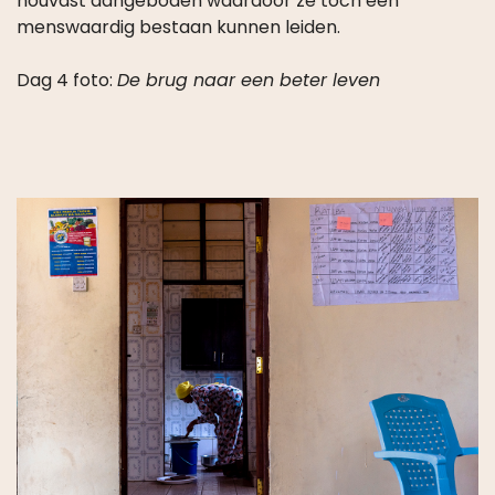
Dag 4 foto:
De brug naar een beter leven