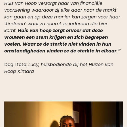
voorziening waardoor zij elke daar naar de markt
kan gaan en op deze manier kan zorgen voor haar
‘kinderen’ want zo noemt ze iedereen die hier
komt.
Huis van hoop zorgt ervoor dat deze
vrouwen een stem krijgen en zich begrepen
voelen. Waar ze de sterkte niet vinden in hun
omstandigheden vinden ze de sterkte in elkaar.”
Dag 1 foto:
Lucy, huisbediende bij het Huizen van
Hoop Kimara