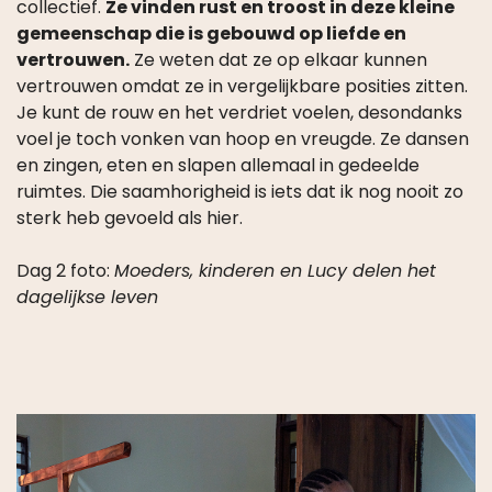
gemeenschap die is gebouwd op liefde en
vertrouwen.
Ze weten dat ze op elkaar kunnen
vertrouwen omdat ze in vergelijkbare posities zitten.
Je kunt de rouw en het verdriet voelen, desondanks
voel je toch vonken van hoop en vreugde. Ze dansen
en zingen, eten en slapen allemaal in gedeelde
ruimtes. Die saamhorigheid is iets dat ik nog nooit zo
sterk heb gevoeld als hier.
Dag 2 foto:
Moeders, kinderen en Lucy delen het
dagelijkse leven