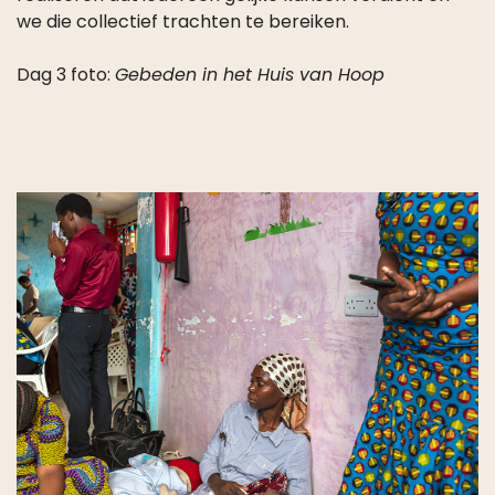
Dag 3 foto:
Gebeden in het Huis van Hoop