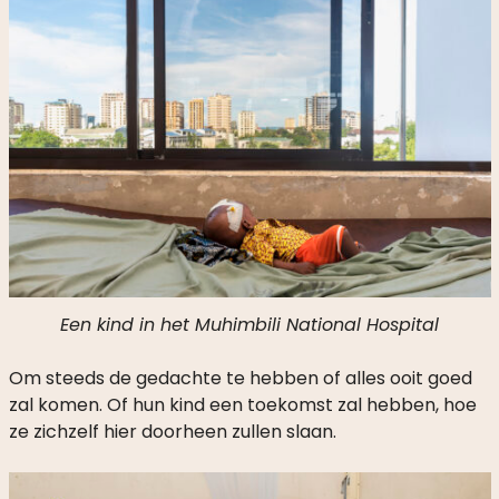
Een kind in het Muhimbili National Hospital
Om steeds de gedachte te hebben of alles ooit goed
zal komen. Of hun kind een toekomst zal hebben, hoe
ze zichzelf hier doorheen zullen slaan.