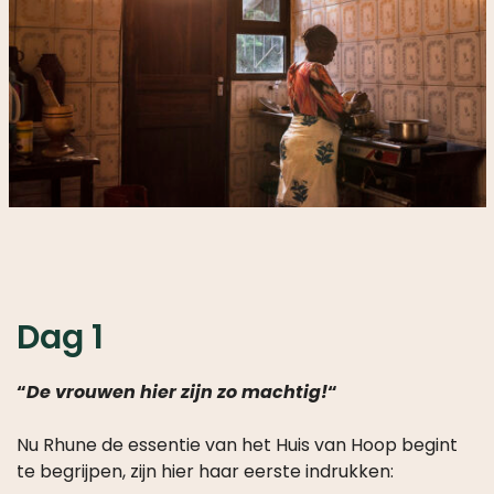
Dag 1
“
De vrouwen hier zijn zo machtig!
“
Nu Rhune de essentie van het Huis van Hoop begint
te begrijpen, zijn hier haar eerste indrukken: