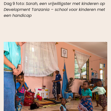
Development Tanzania – school voor kinderen met
een handicap