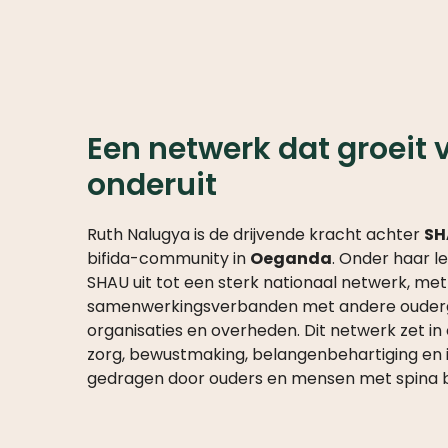
Een netwerk dat groeit 
onderuit
Ruth Nalugya is de drijvende kracht achter
SH
bifida-community in
Oeganda
. Onder haar le
SHAU uit tot een sterk nationaal netwerk, met
samenwerkingsverbanden met andere ouder
organisaties en overheden. Dit netwerk zet in
zorg, bewustmaking, belangenbehartiging en i
gedragen door ouders en mensen met spina bif