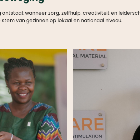
ontstaat wanneer zorg, zelfhulp, creativiteit en leider
 stem van gezinnen op lokaal en nationaal niveau.