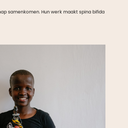
schap samenkomen. Hun werk maakt spina bifida