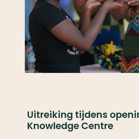
Uitreiking tijdens open
Knowledge Centre