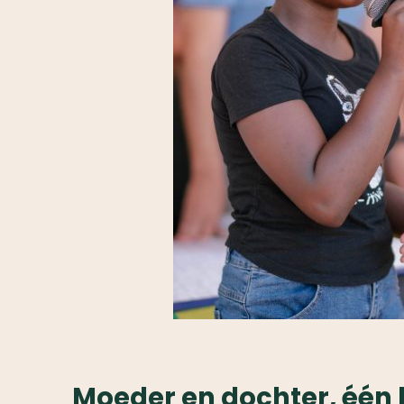
Moeder en dochter, één