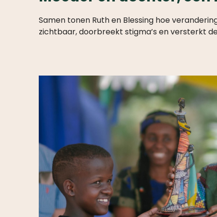
Samen tonen Ruth en Blessing hoe verandering 
zichtbaar, doorbreekt stigma’s en versterkt de