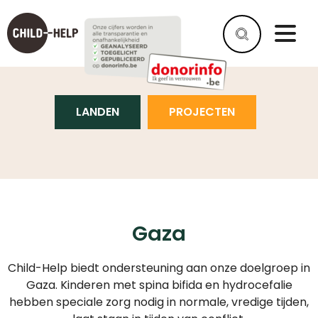
GAZA
LANDEN
PROJECTEN
Gaza
Child-Help biedt ondersteuning aan onze doelgroep in
Gaza. Kinderen met spina bifida en hydrocefalie
hebben speciale zorg nodig in normale, vredige tijden,