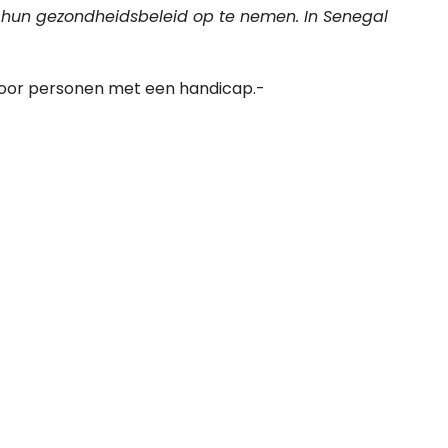
n hun gezondheidsbeleid op te nemen. In Senegal
voor personen met een handicap.-