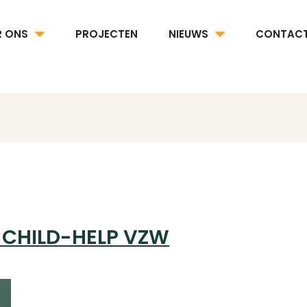
R ONS
PROJECTEN
NIEUWS
CONTAC
 CHILD-HELP VZW