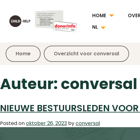
HOME
OVE
NL
Home
Overzicht voor conversal
Auteur:
conversal
NIEUWE BESTUURSLEDEN VOOR
Posted on
oktober 26, 2023
by
conversal