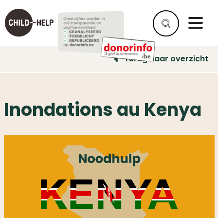
Terug naar overzicht
Inondations au Kenya