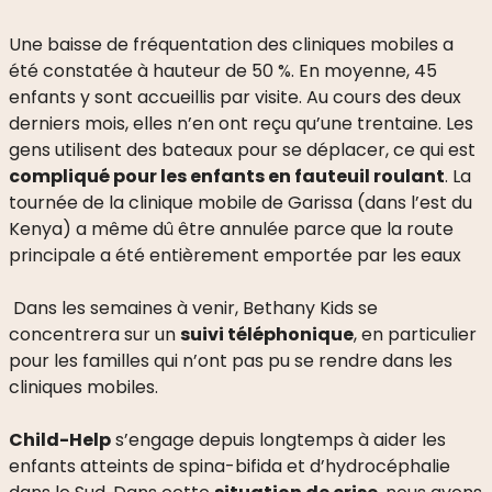
Une baisse de fréquentation des cliniques mobiles a
été constatée à hauteur de 50 %. En moyenne, 45
enfants y sont accueillis par visite. Au cours des deux
derniers mois, elles n’en ont reçu qu’une trentaine. Les
gens utilisent des bateaux pour se déplacer, ce qui est
compliqué pour les enfants en fauteuil roulant
. La
tournée de la clinique mobile de Garissa (dans l’est du
Kenya) a même dû être annulée parce que la route
principale a été entièrement emportée par les eaux
Dans les semaines à venir, Bethany Kids se
concentrera sur un
suivi téléphonique
, en particulier
pour les familles qui n’ont pas pu se rendre dans les
cliniques mobiles.
Child-Help
s’engage depuis longtemps à aider les
enfants atteints de spina-bifida et d’hydrocéphalie