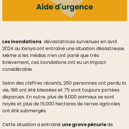
Les inondations
dévastatrices survenues en avril
2024 au Kenya ont entraîné une situation désastreuse.
Même si les médias n’en ont parlé que très
brièvement, ces inondations ont eu un impact
considérable.
Selon des chiffres récents, 260 personnes ont perdu la
vie, 188 ont été blessées et 75 sont toujours portées
disparues. En outre, plus de 9.000 animaux se sont
noyés et plus de 15.000 hectares de terres agricoles
ont été submergés.
Cette situation a entraîné
une grave pénurie
de