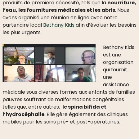
produits de première nécessité, tels que la
nourriture,
l’eau, les fournitures médicales et les abris
. Nous
avons organisé une réunion en ligne avec notre
partenaire local
Bethany Kids
afin d’évaluer les besoins
les plus urgents.
Bethany Kids
est une
organisation
qui fournit
une
assistance
médicale sous diverses formes aux enfants de familles
pauvres souffrant de malformations congénitales
telles que, entre autres,
le spina bifida et
l’hydrocéphalie
. Elle gère également des cliniques
mobiles pour les soins pré- et post-opératoires.