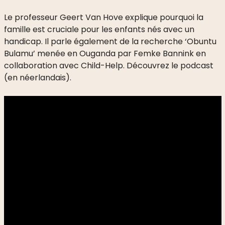
Le professeur Geert Van Hove explique pourquoi la
famille est cruciale pour les enfants nés avec un
handicap. Il parle également de la recherche ‘Obuntu
Bulamu’ menée en Ouganda par Femke Bannink en
collaboration avec Child-Help. Découvrez le podcast
(en néerlandais).