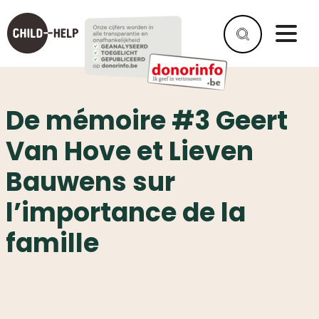
De mémoire #3 Geert
Van Hove et Lieven
Bauwens sur
l’importance de la
famille